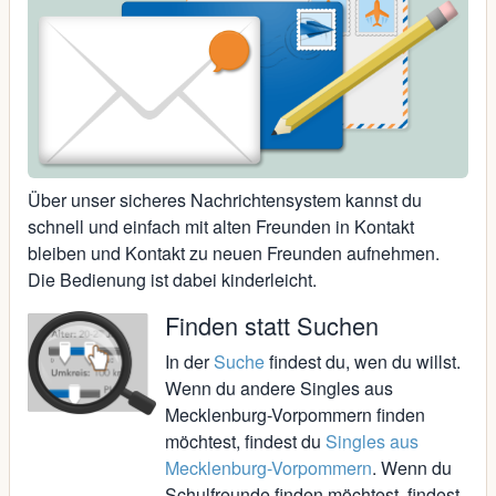
Über unser sicheres Nachrichtensystem kannst du
schnell und einfach mit alten Freunden in Kontakt
bleiben und Kontakt zu neuen Freunden aufnehmen.
Die Bedienung ist dabei kinderleicht.
Finden statt Suchen
In der
Suche
findest du, wen du willst.
Wenn du andere Singles aus
Mecklenburg-Vorpommern finden
möchtest, findest du
Singles aus
Mecklenburg-Vorpommern
. Wenn du
Schulfreunde finden möchtest, findest