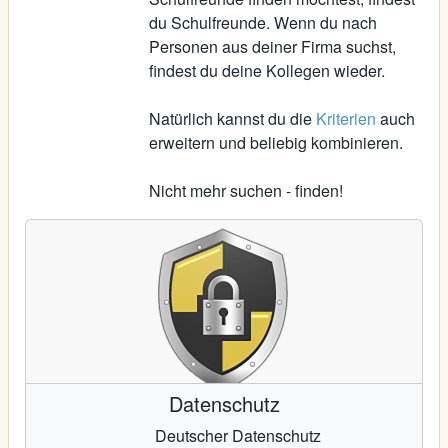
du Schulfreunde. Wenn du nach
Personen aus deiner Firma suchst,
findest du deine Kollegen wieder.
Natürlich kannst du die
Kriterien
auch
erweitern und beliebig kombinieren.
Nicht mehr suchen - finden!
Datenschutz
Deutscher Datenschutz