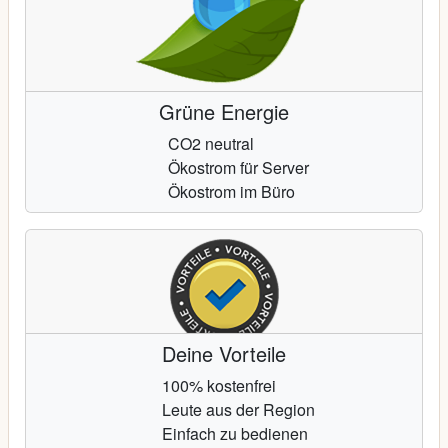
Grüne Energie
CO2 neutral
Ökostrom für Server
Ökostrom im Büro
Deine Vorteile
100% kostenfrei
Leute aus der Region
Einfach zu bedienen