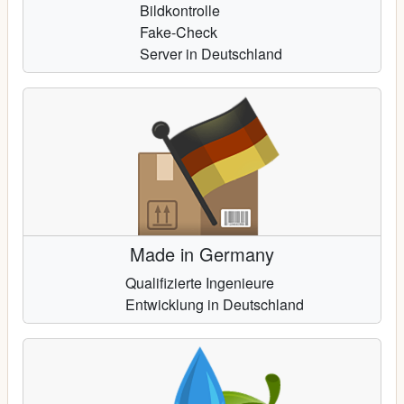
Bildkontrolle
Fake-Check
Server in Deutschland
Made in Germany
Qualifizierte Ingenieure
Entwicklung in Deutschland