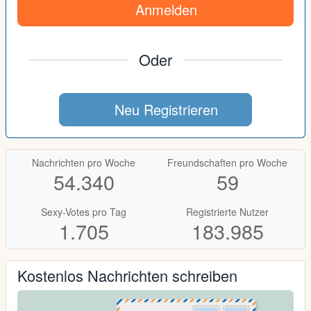
Anmelden
Oder
Neu Registrieren
Nachrichten pro Woche
Freundschaften pro Woche
54.340
59
Sexy-Votes pro Tag
Registrierte Nutzer
1.705
183.985
Kostenlos Nachrichten schreiben