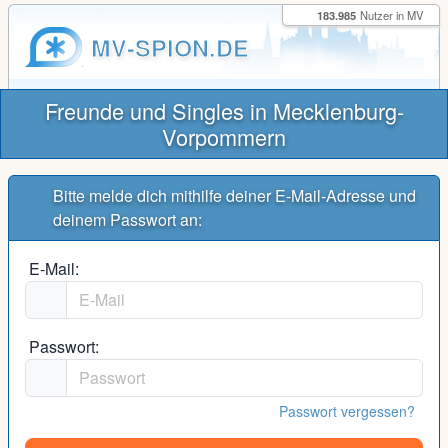
183.985
Nutzer in MV
MV-SPION.DE
Freunde und Singles in Mecklenburg-
Vorpommern
Bitte melde dich mithilfe deiner E-Mail-Adresse und
deinem Passwort an:
E-Mail:
Passwort:
Passwort vergessen?