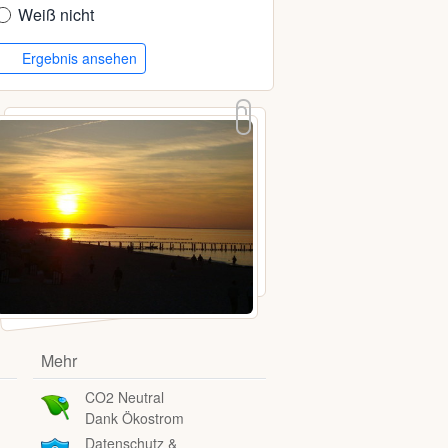
Weiß nicht
Ergebnis ansehen
Mehr
CO2 Neutral
Dank Ökostrom
Datenschutz &