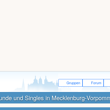
Gruppen
Forum
unde und Singles in Mecklenburg-Vorpom