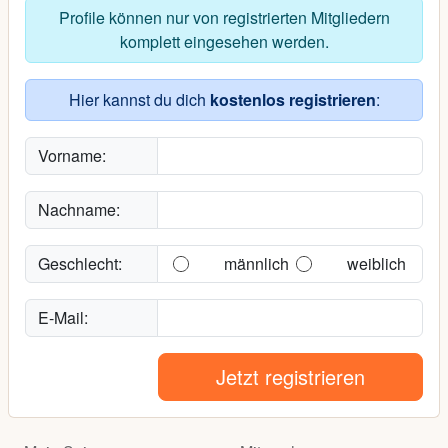
Profile können nur von registrierten Mitgliedern
komplett eingesehen werden.
Hier kannst du dich
kostenlos registrieren
:
Vorname:
Nachname:
Geschlecht:
männlich
weiblich
E-Mail:
Jetzt registrieren