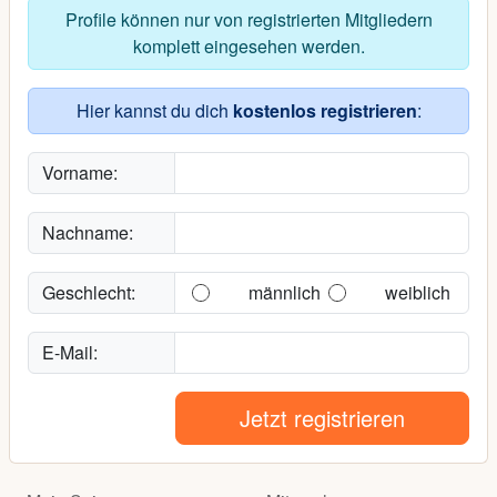
Profile können nur von registrierten Mitgliedern
komplett eingesehen werden.
Hier kannst du dich
kostenlos registrieren
:
Vorname:
Nachname:
Geschlecht:
männlich
weiblich
E-Mail:
Jetzt registrieren