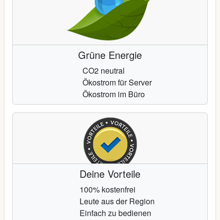
Grüne Energie
CO2 neutral
Ökostrom für Server
Ökostrom im Büro
Deine Vorteile
100% kostenfrei
Leute aus der Region
Einfach zu bedienen