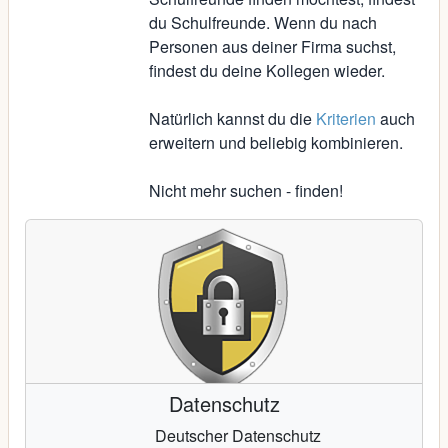
du Schulfreunde. Wenn du nach
Personen aus deiner Firma suchst,
findest du deine Kollegen wieder.
Natürlich kannst du die
Kriterien
auch
erweitern und beliebig kombinieren.
Nicht mehr suchen - finden!
Datenschutz
Deutscher Datenschutz