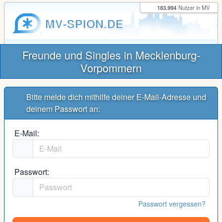
183.994
Nutzer in MV
MV-SPION.DE
Freunde und Singles in Mecklenburg-
Vorpommern
Bitte melde dich mithilfe deiner E-Mail-Adresse und
deinem Passwort an:
E-Mail:
Passwort:
Passwort vergessen?