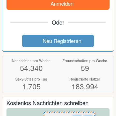
Anmelden
Oder
Neu Registrieren
Nachrichten pro Woche
Freundschaften pro Woche
54.340
59
Sexy-Votes pro Tag
Registrierte Nutzer
1.705
183.994
Kostenlos Nachrichten schreiben