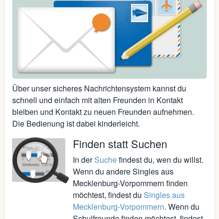
Über unser sicheres Nachrichtensystem kannst du
schnell und einfach mit alten Freunden in Kontakt
bleiben und Kontakt zu neuen Freunden aufnehmen.
Die Bedienung ist dabei kinderleicht.
Finden statt Suchen
In der
Suche
findest du, wen du willst.
Wenn du andere Singles aus
Mecklenburg-Vorpommern finden
möchtest, findest du
Singles aus
Mecklenburg-Vorpommern
. Wenn du
Schulfreunde finden möchtest, findest