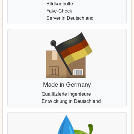
Bildkontrolle
Fake-Check
Server in Deutschland
Made in Germany
Qualifizierte Ingenieure
Entwicklung in Deutschland