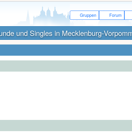
Gruppen
Forum
unde und Singles in Mecklenburg-Vorpom