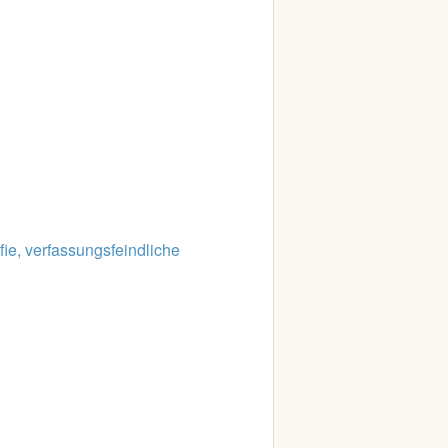
fie, verfassungsfeindliche