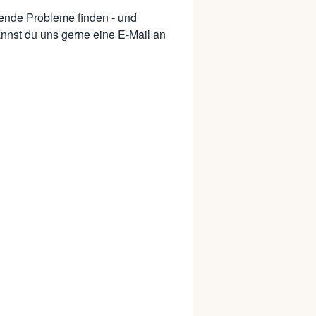
tende Probleme finden - und
kannst du uns gerne eine E-Mail an