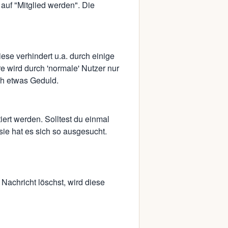
auf "Mitglied werden". Die
se verhindert u.a. durch einige
e wird durch 'normale' Nutzer nur
fch etwas Geduld.
ert werden. Solltest du einmal
sie hat es sich so ausgesucht.
Nachricht löschst, wird diese