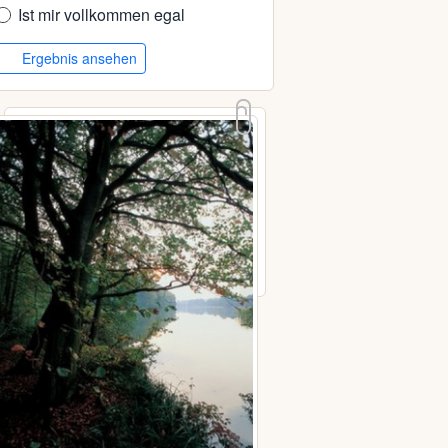
Ist mir vollkommen egal
Ergebnis ansehen