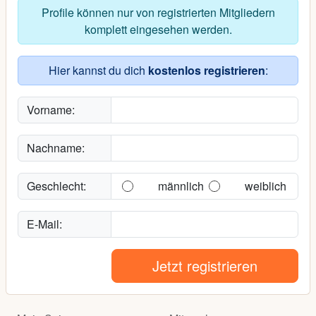
Profile können nur von registrierten Mitgliedern
komplett eingesehen werden.
Hier kannst du dich
kostenlos registrieren
:
Vorname:
Nachname:
Geschlecht:
männlich
weiblich
E-Mail:
Jetzt registrieren