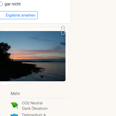
gar nicht
Ergebnis ansehen
Mehr
CO2 Neutral
Dank Ökostrom
Datenschutz &