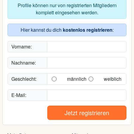
Profile können nur von registrierten Mitgliedern
komplett eingesehen werden.
Hier kannst du dich
kostenlos registrieren
:
Vorname:
Nachname:
Geschlecht:
männlich
weiblich
E-Mail:
Jetzt registrieren