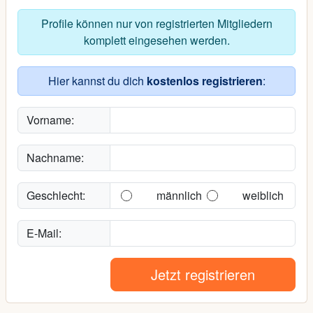
Profile können nur von registrierten Mitgliedern
komplett eingesehen werden.
Hier kannst du dich
kostenlos registrieren
:
Vorname:
Nachname:
Geschlecht:
männlich
weiblich
E-Mail:
Jetzt registrieren