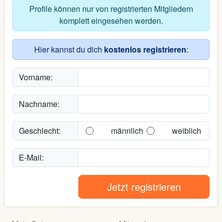
Profile können nur von registrierten Mitgliedern
komplett eingesehen werden.
Hier kannst du dich
kostenlos registrieren
:
Vorname:
Nachname:
Geschlecht:
männlich
weiblich
E-Mail:
Jetzt registrieren