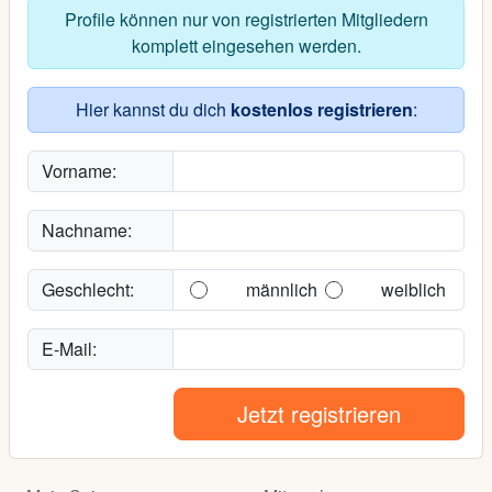
Profile können nur von registrierten Mitgliedern
komplett eingesehen werden.
Hier kannst du dich
kostenlos registrieren
:
Vorname:
Nachname:
Geschlecht:
männlich
weiblich
E-Mail:
Jetzt registrieren