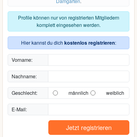
Damgarten
.
Profile können nur von registrierten Mitgliedern
komplett eingesehen werden.
Hier kannst du dich
kostenlos registrieren
:
Vorname:
Nachname:
Geschlecht:
männlich
weiblich
E-Mail:
Jetzt registrieren