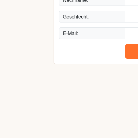
Geschlecht:
E-Mail: