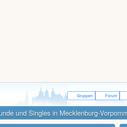
Gruppen
Forum
unde und Singles in Mecklenburg-Vorpom