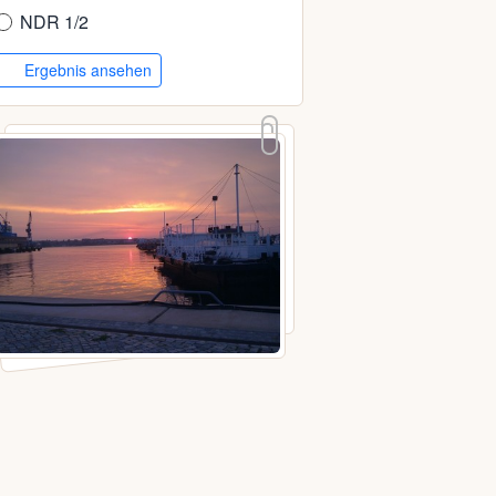
NDR 1/2
Ergebnis ansehen