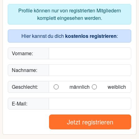
Profile können nur von registrierten Mitgliedern
komplett eingesehen werden.
Hier kannst du dich
kostenlos registrieren
:
Vorname:
Nachname:
Geschlecht:
männlich
weiblich
E-Mail:
Jetzt registrieren