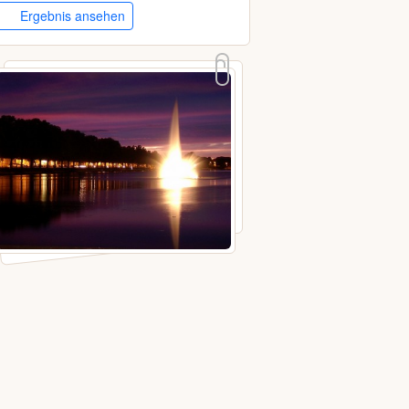
Ergebnis ansehen