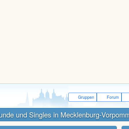
Gruppen
Forum
unde und Singles in Mecklenburg-Vorpom