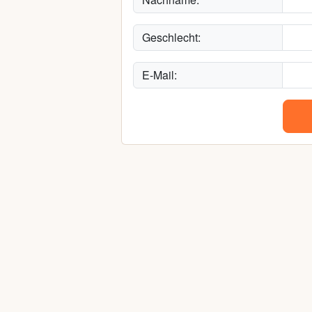
Geschlecht:
E-Mail: