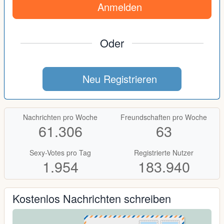
Anmelden
Oder
Neu Registrieren
Nachrichten pro Woche
Freundschaften pro Woche
61.306
63
Sexy-Votes pro Tag
Registrierte Nutzer
1.954
183.940
Kostenlos Nachrichten schreiben