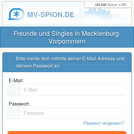
183.940
Nutzer in MV
MV-SPION.DE
Freunde und Singles in Mecklenburg-
Vorpommern
Bitte melde dich mithilfe deiner E-Mail-Adresse und
deinem Passwort an:
E-Mail:
Passwort:
Passwort vergessen?