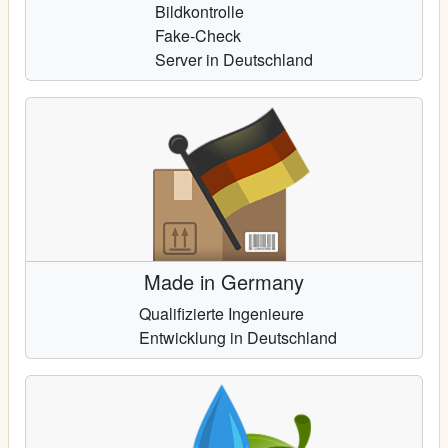
Bildkontrolle
Fake-Check
Server in Deutschland
Made in Germany
Qualifizierte Ingenieure
Entwicklung in Deutschland