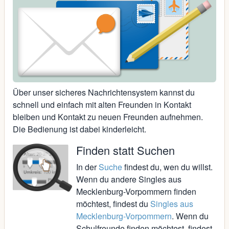
Über unser sicheres Nachrichtensystem kannst du
schnell und einfach mit alten Freunden in Kontakt
bleiben und Kontakt zu neuen Freunden aufnehmen.
Die Bedienung ist dabei kinderleicht.
Finden statt Suchen
In der
Suche
findest du, wen du willst.
Wenn du andere Singles aus
Mecklenburg-Vorpommern finden
möchtest, findest du
Singles aus
Mecklenburg-Vorpommern
. Wenn du
Schulfreunde finden möchtest, findest