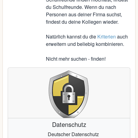
du Schulfreunde. Wenn du nach
Personen aus deiner Firma suchst,
findest du deine Kollegen wieder.
Natürlich kannst du die
Kriterien
auch
erweitern und beliebig kombinieren.
Nicht mehr suchen - finden!
Datenschutz
Deutscher Datenschutz