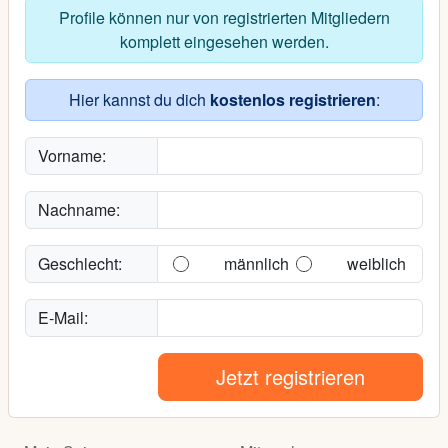
Profile können nur von registrierten Mitgliedern
komplett eingesehen werden.
Hier kannst du dich
kostenlos registrieren
:
Vorname:
Nachname:
Geschlecht:
männlich
weiblich
E-Mail:
Jetzt registrieren