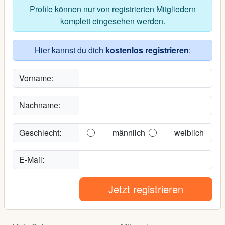
Profile können nur von registrierten Mitgliedern
komplett eingesehen werden.
Hier kannst du dich
kostenlos registrieren
:
Vorname:
Nachname:
Geschlecht:
männlich
weiblich
E-Mail:
Jetzt registrieren