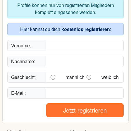
Profile können nur von registrierten Mitgliedern
komplett eingesehen werden.
Hier kannst du dich
kostenlos registrieren
:
Vorname:
Nachname:
Geschlecht:
männlich
weiblich
E-Mail:
Jetzt registrieren