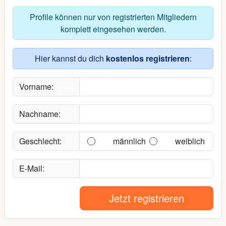
Profile können nur von registrierten Mitgliedern
komplett eingesehen werden.
Hier kannst du dich
kostenlos registrieren
:
Vorname:
Nachname:
Geschlecht:
männlich
weiblich
E-Mail:
Jetzt registrieren