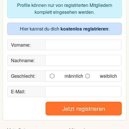
Profile können nur von registrierten Mitgliedern
komplett eingesehen werden.
Hier kannst du dich
kostenlos registrieren
:
Vorname:
Nachname:
Geschlecht:
männlich
weiblich
E-Mail:
Jetzt registrieren