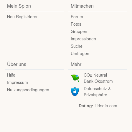
Mein Spion
Mitmachen
Neu Registrieren
Forum
Fotos
Gruppen
Impressionen
Suche
Umfragen
Über uns
Mehr
Hilfe
CO2 Neutral
Dank Ökostrom
Impressum
Datenschutz &
Nutzungsbedingungen
Privatsphäre
Dating:
flirtsofa.com