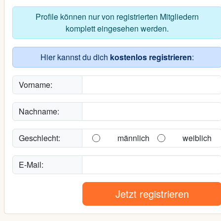
Profile können nur von registrierten Mitgliedern
komplett eingesehen werden.
Hier kannst du dich
kostenlos registrieren
:
Vorname:
Nachname:
Geschlecht:
männlich
weiblich
E-Mail:
Jetzt registrieren