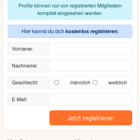
Profile können nur von registrierten Mitgliedern
komplett eingesehen werden.
Hier kannst du dich
kostenlos registrieren
:
Vorname:
Nachname:
Geschlecht:
männlich
weiblich
E-Mail:
Jetzt registrieren