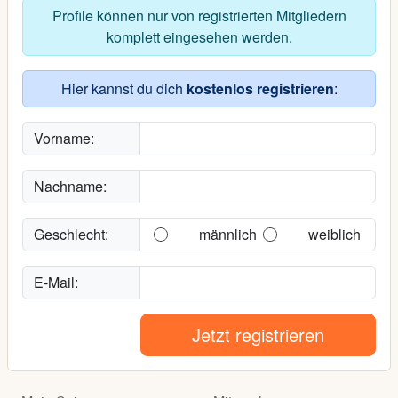
Profile können nur von registrierten Mitgliedern
komplett eingesehen werden.
Hier kannst du dich
kostenlos registrieren
:
Vorname:
Nachname:
Geschlecht:
männlich
weiblich
E-Mail:
Jetzt registrieren