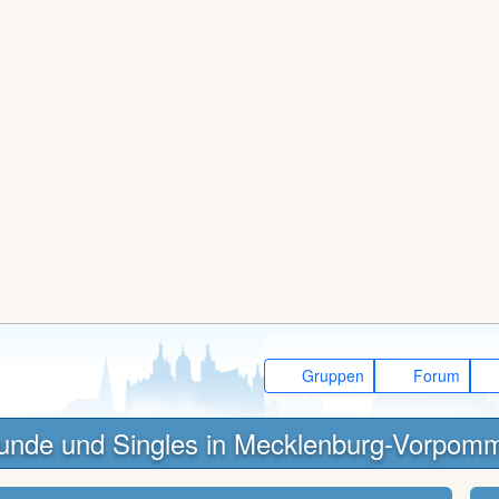
Gruppen
Forum
unde und Singles in Mecklenburg-Vorpom