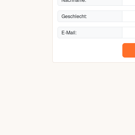
Geschlecht:
E-Mail: