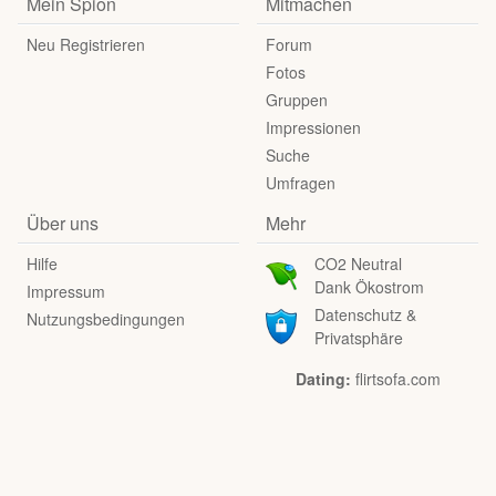
Mein Spion
Mitmachen
Neu Registrieren
Forum
Fotos
Gruppen
Impressionen
Suche
Umfragen
Über uns
Mehr
Hilfe
CO2 Neutral
Dank Ökostrom
Impressum
Datenschutz &
Nutzungsbedingungen
Privatsphäre
Dating:
flirtsofa.com