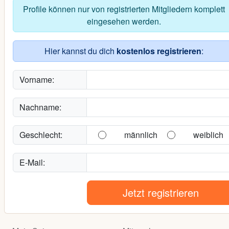
Profile können nur von registrierten Mitgliedern komplett
eingesehen werden.
Hier kannst du dich
kostenlos registrieren
:
Vorname:
Nachname:
Geschlecht:
männlich
weiblich
E-Mail:
Jetzt registrieren