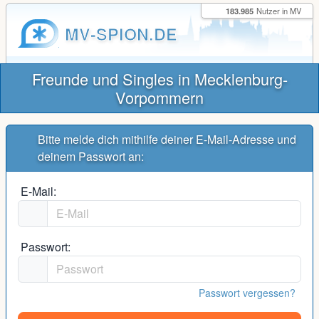
183.985
Nutzer in MV
MV-SPION.DE
Freunde und Singles in Mecklenburg-
Vorpommern
Bitte melde dich mithilfe deiner E-Mail-Adresse und
deinem Passwort an:
E-Mail:
Passwort:
Passwort vergessen?