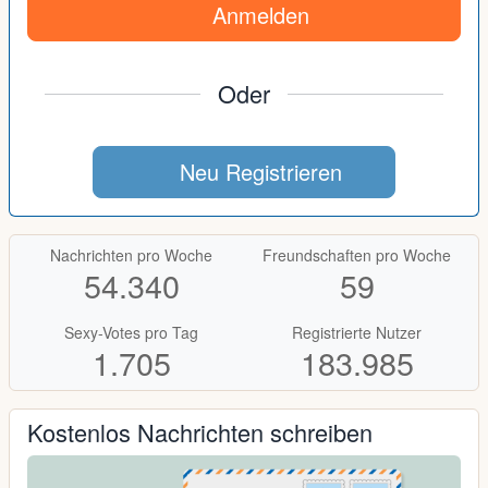
Anmelden
Oder
Neu Registrieren
Nachrichten pro Woche
Freundschaften pro Woche
54.340
59
Sexy-Votes pro Tag
Registrierte Nutzer
1.705
183.985
Kostenlos Nachrichten schreiben