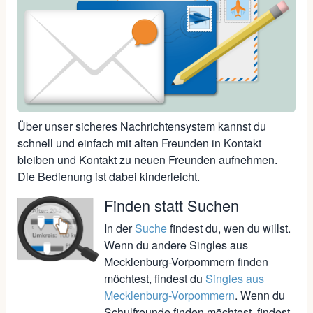
Über unser sicheres Nachrichtensystem kannst du
schnell und einfach mit alten Freunden in Kontakt
bleiben und Kontakt zu neuen Freunden aufnehmen.
Die Bedienung ist dabei kinderleicht.
Finden statt Suchen
In der
Suche
findest du, wen du willst.
Wenn du andere Singles aus
Mecklenburg-Vorpommern finden
möchtest, findest du
Singles aus
Mecklenburg-Vorpommern
. Wenn du
Schulfreunde finden möchtest, findest