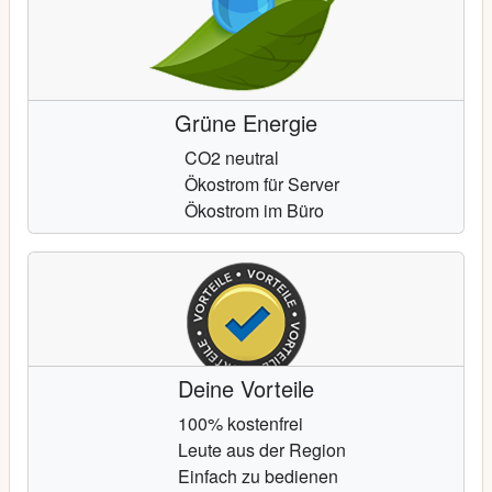
Grüne Energie
CO2 neutral
Ökostrom für Server
Ökostrom im Büro
Deine Vorteile
100% kostenfrei
Leute aus der Region
Einfach zu bedienen