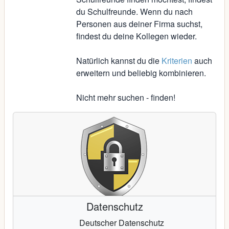
du Schulfreunde. Wenn du nach
Personen aus deiner Firma suchst,
findest du deine Kollegen wieder.
Natürlich kannst du die
Kriterien
auch
erweitern und beliebig kombinieren.
Nicht mehr suchen - finden!
Datenschutz
Deutscher Datenschutz