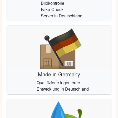
Bildkontrolle
Fake-Check
Server in Deutschland
Made in Germany
Qualifizierte Ingenieure
Entwicklung in Deutschland