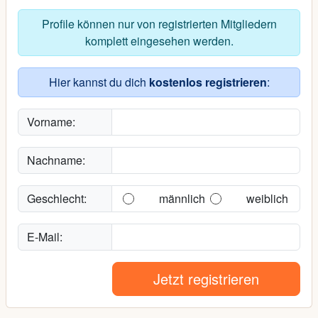
Profile können nur von registrierten Mitgliedern
komplett eingesehen werden.
Hier kannst du dich
kostenlos registrieren
:
Vorname:
Nachname:
Geschlecht:
männlich
weiblich
E-Mail:
Jetzt registrieren