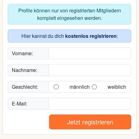
Profile können nur von registrierten Mitgliedern
komplett eingesehen werden.
Hier kannst du dich
kostenlos registrieren
:
Vorname:
Nachname:
Geschlecht:
männlich
weiblich
E-Mail:
Jetzt registrieren