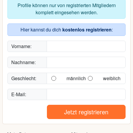
Profile können nur von registrierten Mitgliedern
komplett eingesehen werden.
Hier kannst du dich
kostenlos registrieren
:
Vorname:
Nachname:
Geschlecht:
männlich
weiblich
E-Mail:
Jetzt registrieren