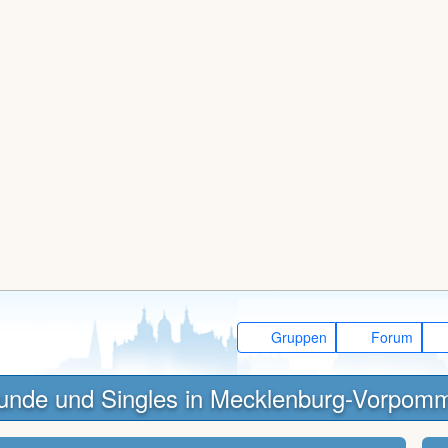
Gruppen
Forum
unde und Singles in Mecklenburg-Vorpom