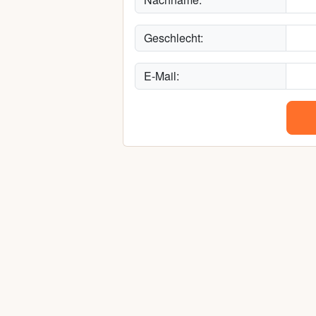
Geschlecht:
E-Mail: