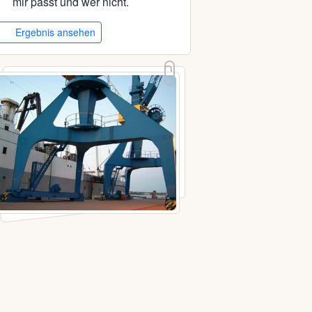
mir passt und wer nicht.
Ergebnis ansehen