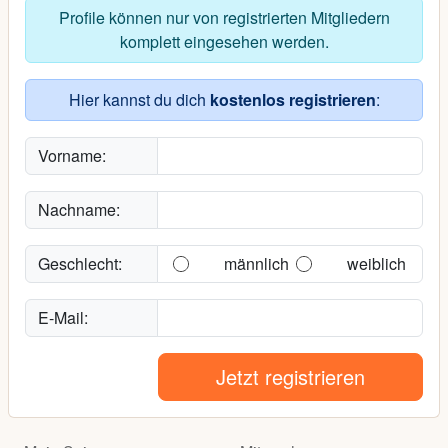
Profile können nur von registrierten Mitgliedern
komplett eingesehen werden.
Hier kannst du dich
kostenlos registrieren
:
Vorname:
Nachname:
Geschlecht:
männlich
weiblich
E-Mail:
Jetzt registrieren