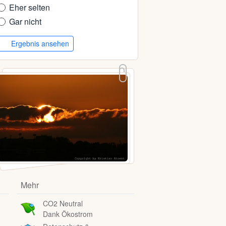
Eher selten
Gar nicht
Ergebnis ansehen
Mehr
CO2 Neutral
Dank Ökostrom