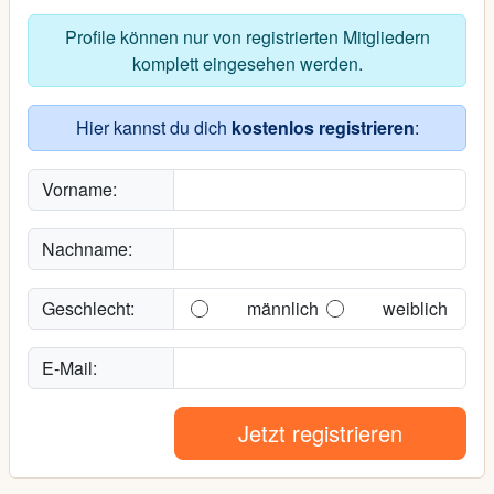
Profile können nur von registrierten Mitgliedern
komplett eingesehen werden.
Hier kannst du dich
kostenlos registrieren
:
Vorname:
Nachname:
Geschlecht:
männlich
weiblich
E-Mail:
Jetzt registrieren