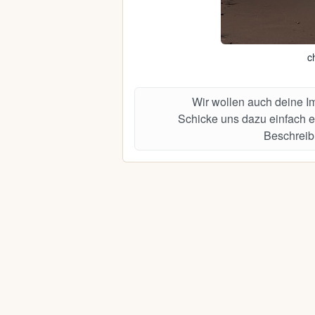
ch
Wir wollen auch deine 
Schicke uns dazu einfach e
Beschreib