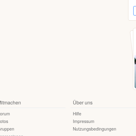
itmachen
Über uns
orum
Hilfe
otos
Impressum
ruppen
Nutzungsbedingungen