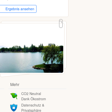
Ergebnis ansehen
Mehr
CO2 Neutral
Dank Ökostrom
Datenschutz &
Privatsphäre