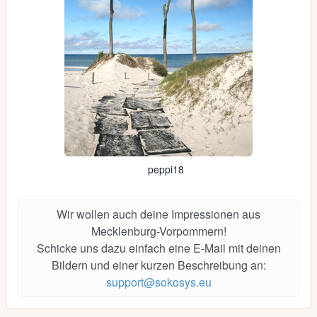
peppi18
Wir wollen auch deine Impressionen aus
Mecklenburg-Vorpommern!
Schicke uns dazu einfach eine E-Mail mit deinen
Bildern und einer kurzen Beschreibung an:
support@sokosys.eu