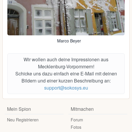
Marco Beyer
Wir wollen auch deine Impressionen aus
Mecklenburg-Vorpommern!
Schicke uns dazu einfach eine E-Mail mit deinen
Bildern und einer kurzen Beschreibung an:
support@sokosys.eu
Mein Spion
Mitmachen
Neu Registrieren
Forum
Fotos