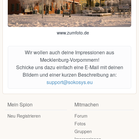
www.zumfoto.de
Wir wollen auch deine Impressionen aus
Mecklenburg-Vorpommern!
Schicke uns dazu einfach eine E-Mail mit deinen
Bildern und einer kurzen Beschreibung an:
support@sokosys.eu
Mein Spion
Mitmachen
Neu Registrieren
Forum
Fotos
Gruppen
Impressionen