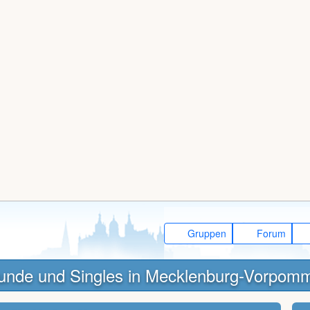
Gruppen
Forum
unde und Singles in Mecklenburg-Vorpom