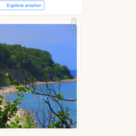
Ergebnis ansehen