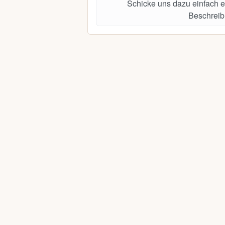
Schicke uns dazu einfach e
Beschreib