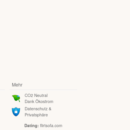
Mehr
CO2 Neutral
Dank Ökostrom
Datenschutz &
Privatsphäre
Dating:
flirtsofa.com