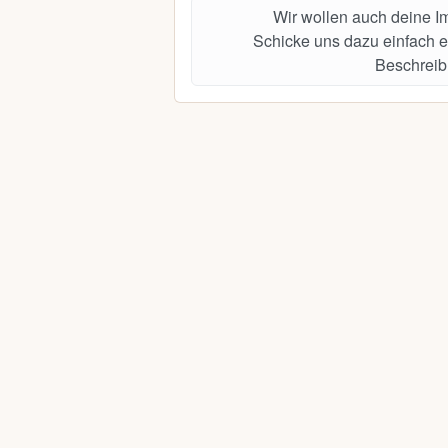
Wir wollen auch deine 
Schicke uns dazu einfach e
Beschreib