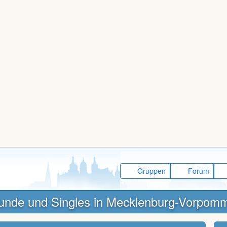
Gruppen
Forum
unde und Singles in Mecklenburg-Vorpom