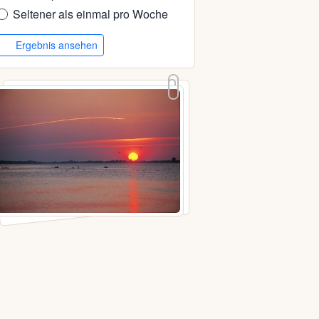
Seltener als einmal pro Woche
Ergebnis ansehen