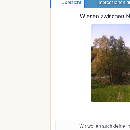
Übersicht
Impressionen
a
Wiesen zwischen N
Wir wollen auch deine 