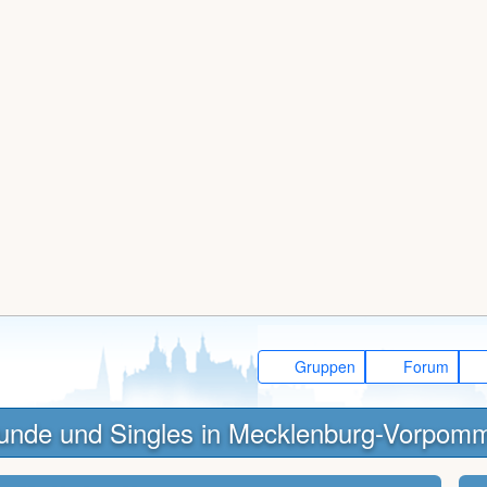
Gruppen
Forum
unde und Singles in Mecklenburg-Vorpom