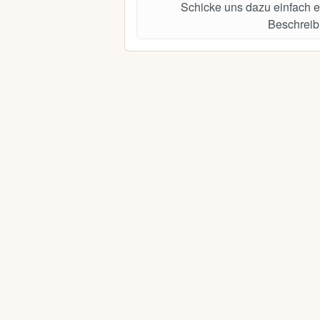
Schicke uns dazu einfach e
Beschreib