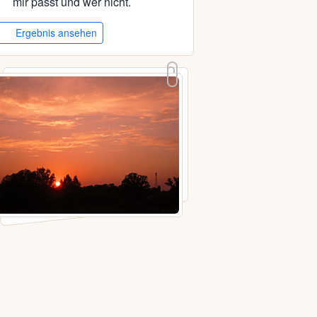
mir passt und wer nicht.
Ergebnis ansehen