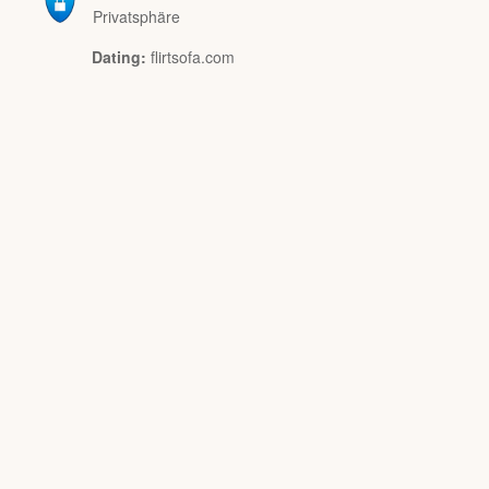
Privatsphäre
Dating:
flirtsofa.com