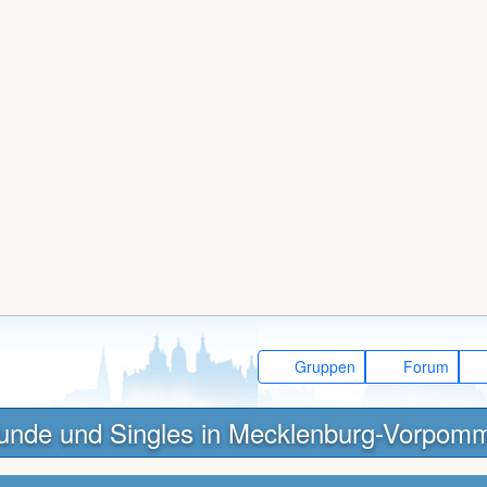
Gruppen
Forum
unde und Singles in Mecklenburg-Vorpom