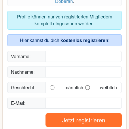
Doberan
.
Profile können nur von registrierten Mitgliedern
komplett eingesehen werden.
Hier kannst du dich
kostenlos registrieren
:
Vorname:
Nachname:
Geschlecht:
männlich
weiblich
E-Mail:
Jetzt registrieren