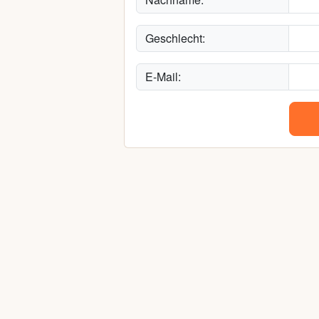
Geschlecht:
E-Mail: