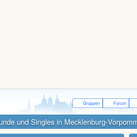
Gruppen
Forum
unde und Singles in Mecklenburg-Vorpom