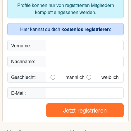
Profile können nur von registrierten Mitgliedern
komplett eingesehen werden.
Hier kannst du dich
kostenlos registrieren
:
Vorname:
Nachname:
Geschlecht:
männlich
weiblich
E-Mail:
Jetzt registrieren