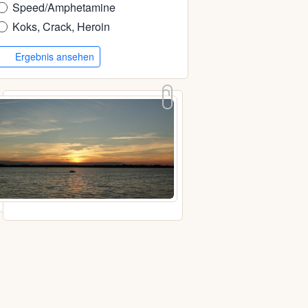
Speed/Amphetamine
Koks, Crack, Heroin
Ergebnis ansehen