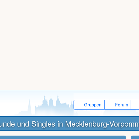
Gruppen
Forum
unde und Singles in Mecklenburg-Vorpom