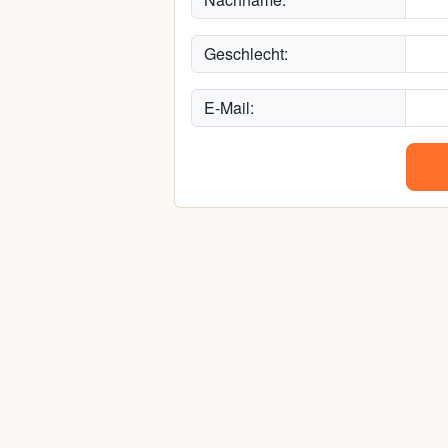
Geschlecht:
E-Mail: